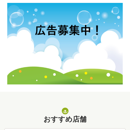
おすすめ店舗