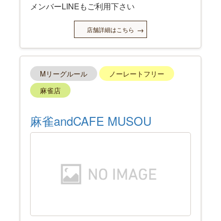
メンバーLINEもご利用下さい
店舗詳細はこちら
Mリーグルール
ノーレートフリー
麻雀店
麻雀andCAFE MUSOU