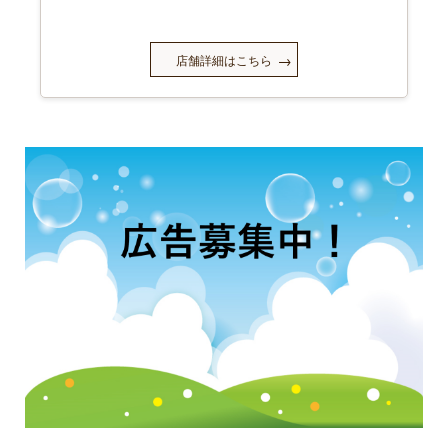
店舗詳細はこちら