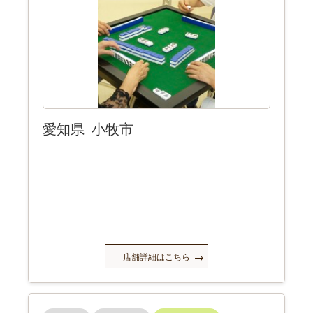
愛知県
小牧市
店舗詳細はこちら