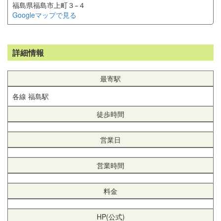
福島県福島市上町３−４
Googleマップで見る
詳細情報
最寄駅
各線 福島駅
徒歩時間
営業日
営業時間
料金
HP(公式)