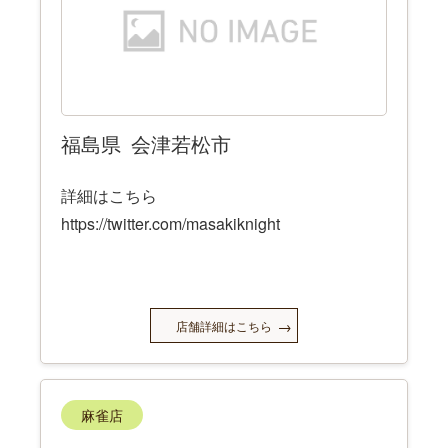
福島県
会津若松市
詳細はこちら
https://twitter.com/masakiknight
店舗詳細はこちら
麻雀店