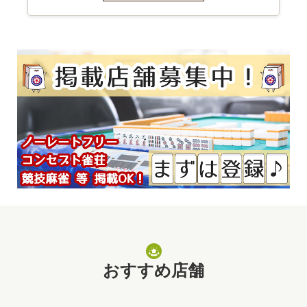
おすすめ店舗