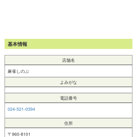
基本情報
店舗名
麻雀しのぶ
よみがな
電話番号
024-521-0394
住所
〒960-8101