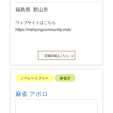
福島県
郡山市
ウェブサイトはこちら
https://mahjongcommunity.club/
店舗詳細はこちら
ノーレートフリー
麻雀店
麻雀 アポロ