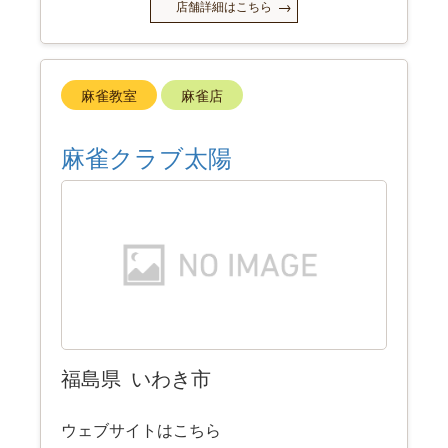
店舗詳細はこちら
麻雀教室
麻雀店
麻雀クラブ太陽
福島県
いわき市
ウェブサイトはこちら