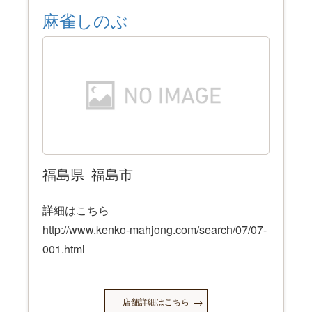
麻雀しのぶ
福島県
福島市
詳細はこちら
http://www.kenko-mahjong.com/search/07/07-
001.html
店舗詳細はこちら