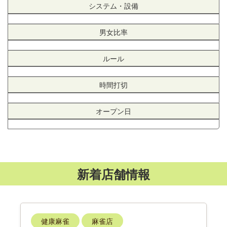
システム・設備
男女比率
ルール
時間打切
オープン日
新着店舗情報
健康麻雀
麻雀店