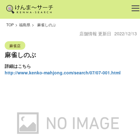
TOP
>
福島県
>
麻雀しのぶ
店舗情報 更新日
2022/12/13
麻雀店
麻雀しのぶ
詳細はこちら
http://www.kenko-mahjong.com/search/07/07-001.html