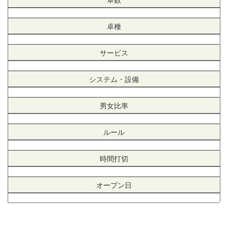
卓種
サービス
システム・設備
男女比率
ルール
時間打切
オープン日