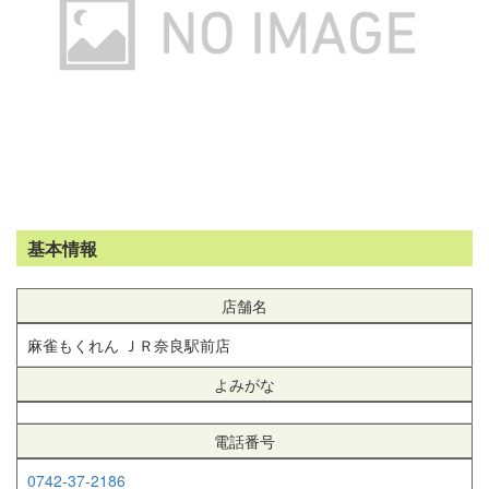
基本情報
店舗名
麻雀もくれん ＪＲ奈良駅前店
よみがな
電話番号
0742-37-2186